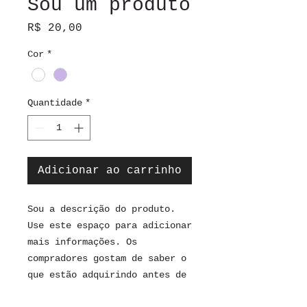
Sou um produto
Preço
R$ 20,00
Cor
*
Quantidade
*
Adicionar ao carrinho
Sou a descrição do produto. 
Use este espaço para adicionar 
mais informações. Os 
compradores gostam de saber o 
que estão adquirindo antes de 
comprar.